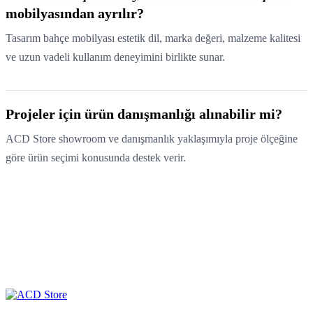
mobilyasından ayrılır?
Tasarım bahçe mobilyası estetik dil, marka değeri, malzeme kalitesi
ve uzun vadeli kullanım deneyimini birlikte sunar.
Projeler için ürün danışmanlığı alınabilir mi?
ACD Store showroom ve danışmanlık yaklaşımıyla proje ölçeğine
göre ürün seçimi konusunda destek verir.