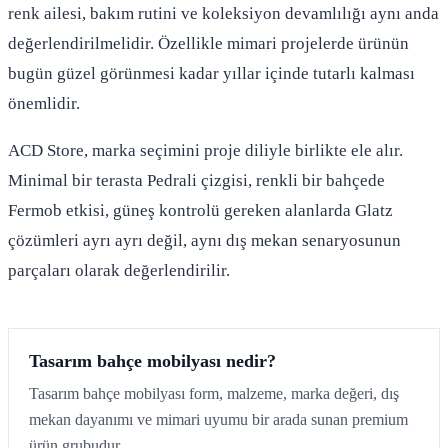
renk ailesi, bakım rutini ve koleksiyon devamlılığı aynı anda
değerlendirilmelidir. Özellikle mimari projelerde ürünün
bugün güzel görünmesi kadar yıllar içinde tutarlı kalması
önemlidir.
ACD Store, marka seçimini proje diliyle birlikte ele alır.
Minimal bir terasta Pedrali çizgisi, renkli bir bahçede
Fermob etkisi, güneş kontrolü gereken alanlarda Glatz
çözümleri ayrı ayrı değil, aynı dış mekan senaryosunun
parçaları olarak değerlendirilir.
Tasarım bahçe mobilyası nedir?
Tasarım bahçe mobilyası form, malzeme, marka değeri, dış
mekan dayanımı ve mimari uyumu bir arada sunan premium
ürün grubudur.