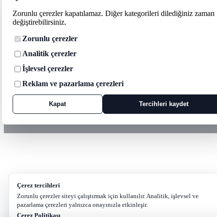
Zorunlu çerezler kapatılamaz. Diğer kategorileri dilediğiniz zaman
değiştirebilirsiniz.
Zorunlu çerezler
Analitik çerezler
İşlevsel çerezler
Reklam ve pazarlama çerezleri
Kapat
Tercihleri kaydet
Çerez tercihleri
Zorunlu çerezler siteyi çalıştırmak için kullanılır. Analitik, işlevsel ve
pazarlama çerezleri yalnızca onayınızla etkinleşir.
Çerez Politikası